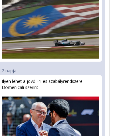
2 napja
Ilyen lehet a jövő F1-es szabályrendszere
Domenicali szerint