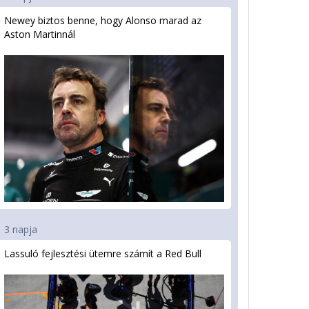
Newey biztos benne, hogy Alonso marad az
Aston Martinnál
3 napja
Lassuló fejlesztési ütemre számít a Red Bull