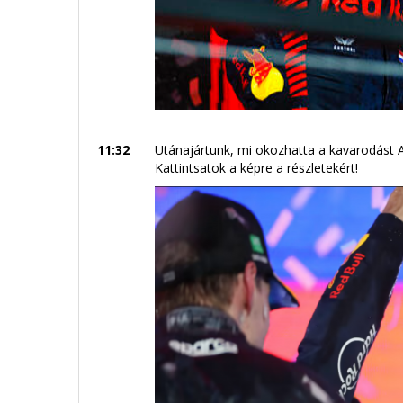
11:32
Utánajártunk, mi okozhatta a kavarodást 
Kattintsatok a képre a részletekért!