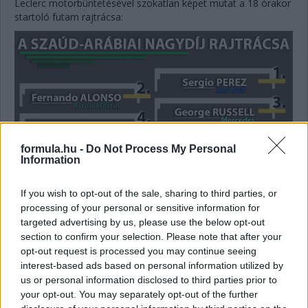
Leclerc motorbüntetésével szokatlan képet mutat a 18 órakor
startoló futam rajtrácsa:
formula.hu -
Do Not Process My Personal
Information
If you wish to opt-out of the sale, sharing to third parties, or
processing of your personal or sensitive information for
targeted advertising by us, please use the below opt-out
section to confirm your selection. Please note that after your
opt-out request is processed you may continue seeing
interest-based ads based on personal information utilized by
us or personal information disclosed to third parties prior to
your opt-out. You may separately opt-out of the further