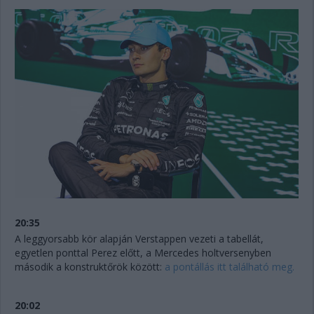
20:35
A leggyorsabb kör alapján Verstappen vezeti a tabellát,
egyetlen ponttal Perez előtt, a Mercedes holtversenyben
második a konstruktőrök között:
a pontállás itt található meg.
20:02