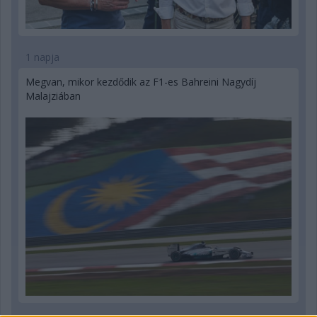
1 napja
Megvan, mikor kezdődik az F1-es Bahreini Nagydíj
Malajziában