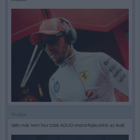
4 napja
Idén már nem hoz több ADUO-motorfejlesztést az Audi