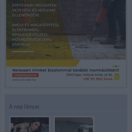
A nap lányai