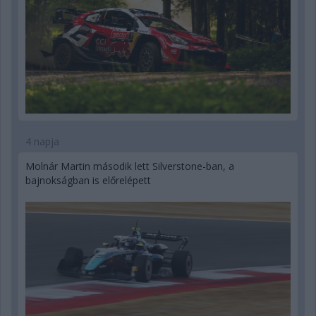
4 napja
Molnár Martin második lett Silverstone-ban, a
bajnokságban is előrelépett