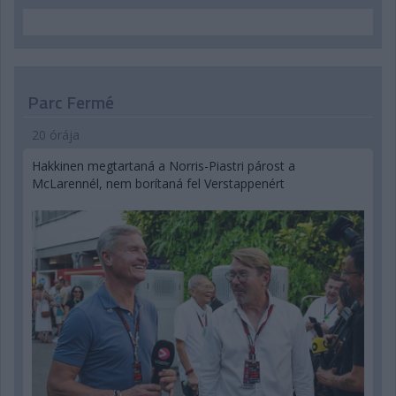
Parc Fermé
20 órája
Hakkinen megtartaná a Norris-Piastri párost a
McLarennél, nem borítaná fel Verstappenért