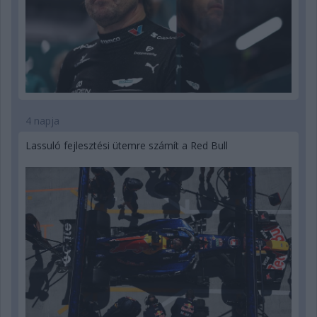
4 napja
Lassuló fejlesztési ütemre számít a Red Bull