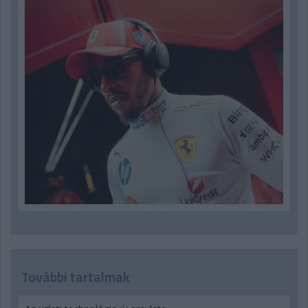
További tartalmak