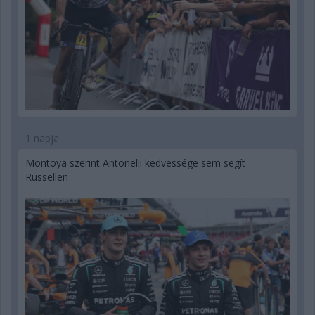
1 napja
Montoya szerint Antonelli kedvessége sem segít
Russellen