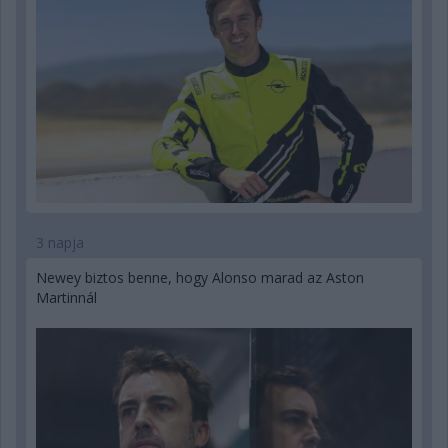
3 napja
Newey biztos benne, hogy Alonso marad az Aston
Martinnál