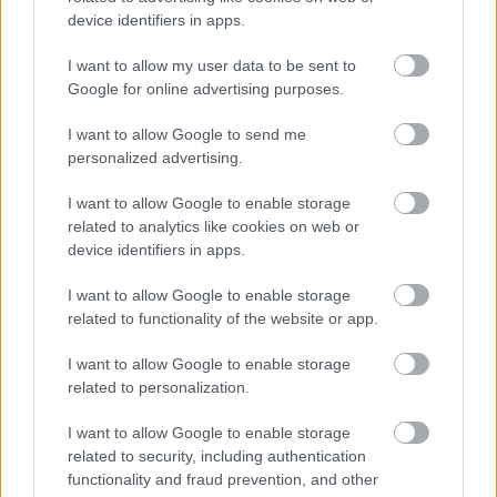
device identifiers in apps.
I want to allow my user data to be sent to
Google for online advertising purposes.
Kövess minket a Facebookon
I want to allow Google to send me
personalized advertising.
I want to allow Google to enable storage
related to analytics like cookies on web or
device identifiers in apps.
Parc Fermé
I want to allow Google to enable storage
10 órája
related to functionality of the website or app.
Eljegyezte kedvesét George Russell
I want to allow Google to enable storage
related to personalization.
I want to allow Google to enable storage
related to security, including authentication
functionality and fraud prevention, and other