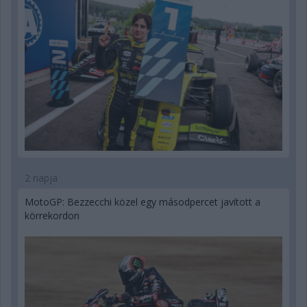
2 napja
MotoGP: Bezzecchi közel egy másodpercet javított a
körrekordon