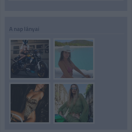
A nap lányai