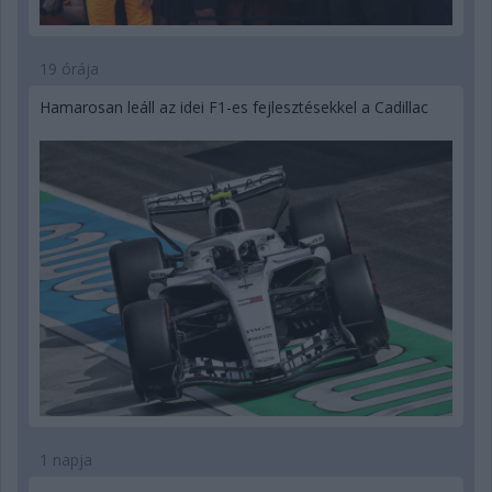
19 órája
Hamarosan leáll az idei F1-es fejlesztésekkel a Cadillac
1 napja