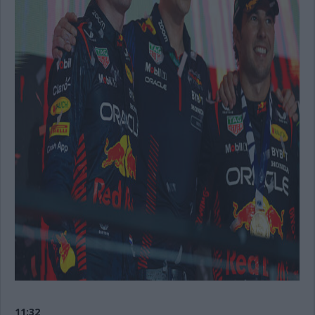
11:32