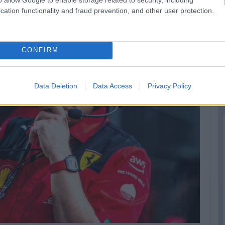
cation functionality and fraud prevention, and other user protection.
CONFIRM
Data Deletion
Data Access
Privacy Policy