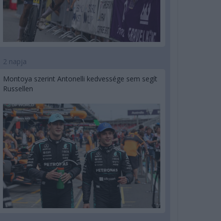
2 napja
Montoya szerint Antonelli kedvessége sem segít
Russellen