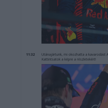
11:32
Utánajártunk, mi okozhatta a kavarodást 
Kattintsatok a képre a részletekért!