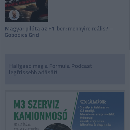
Magyar pilóta az F1-ben: mennyire reális? –
Gobodics Grid
Hallgasd meg a Formula Podcast
legfrissebb adását!