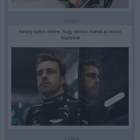
2 napja
Newey biztos benne, hogy Alonso marad az Aston
Martinnál
2 napja