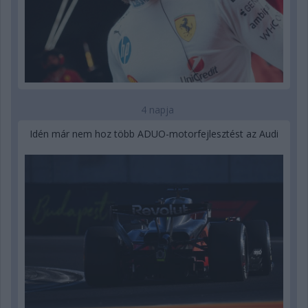
4 napja
Idén már nem hoz több ADUO-motorfejlesztést az Audi