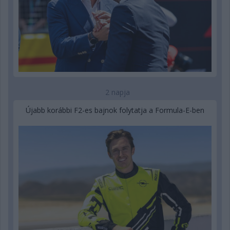
2 napja
Újabb korábbi F2-es bajnok folytatja a Formula-E-ben