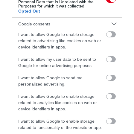
Personal Data that Is Unrelated with the
Purposes for which it was collected.
Opted Out
Google consents
I want to allow Google to enable storage
related to advertising like cookies on web or
device identifiers in apps.
I want to allow my user data to be sent to
Google for online advertising purposes.
I want to allow Google to send me
5 napja
personalized advertising.
Domenicali elárulta: Hockenheim érdeklődik az F1-es
I want to allow Google to enable storage
visszatérés iránt
related to analytics like cookies on web or
device identifiers in apps.
I want to allow Google to enable storage
related to functionality of the website or app.