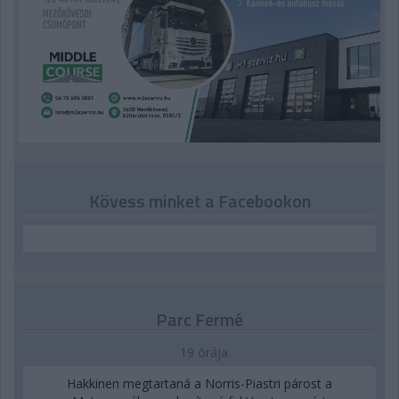
Kövess minket a Facebookon
Parc Fermé
19 órája
Hakkinen megtartaná a Norris-Piastri párost a