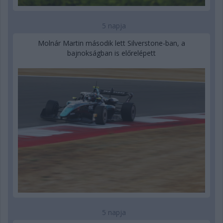
5 napja
Molnár Martin második lett Silverstone-ban, a
bajnokságban is előrelépett
5 napja