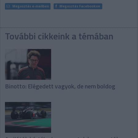
Megosztás e-mailben
Megosztás Facebookon
További cikkeink a témában
Binotto: Elégedett vagyok, de nem boldog