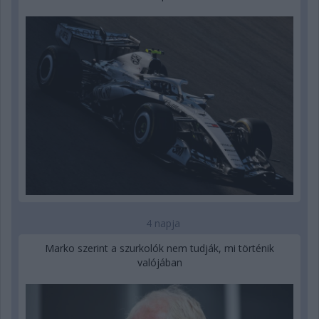
4 napja
Marko szerint a szurkolók nem tudják, mi történik
valójában