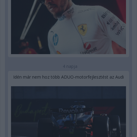
4 napja
Idén már nem hoz több ADUO-motorfejlesztést az Audi