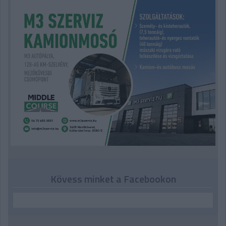
Kövess minket a Facebookon