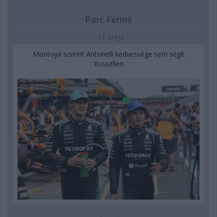
Parc Fermé
11 órája
Montoya szerint Antonelli kedvessége sem segít
Russellen