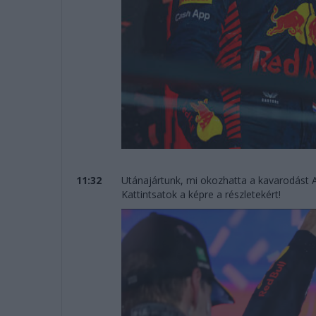
11:32
Utánajártunk, mi okozhatta a kavarodást 
Kattintsatok a képre a részletekért!