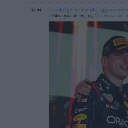
12:01
Feszültség a Red Bullnál a leggyorsabb kör
felülvizsgálatát kéri, míg
Max Verstappen a