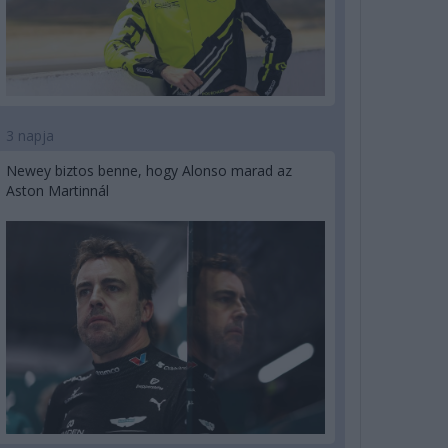
3 napja
Newey biztos benne, hogy Alonso marad az
Aston Martinnál