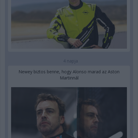
4 napja
Newey biztos benne, hogy Alonso marad az Aston
Martinnál