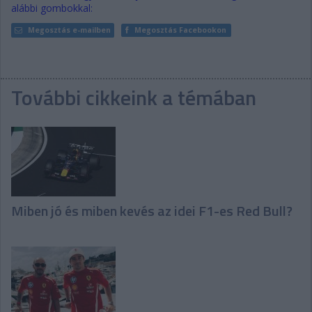
alábbi gombokkal:
Megosztás e-mailben
Megosztás Facebookon
További cikkeink a témában
Miben jó és miben kevés az idei F1-es Red Bull?