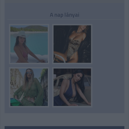
A nap lányai