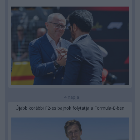
4 napja
Újabb korábbi F2-es bajnok folytatja a Formula-E-ben