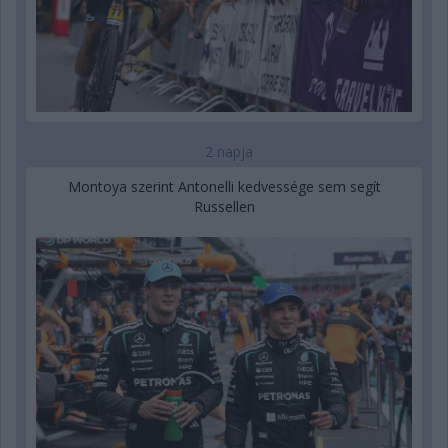
2 napja
Montoya szerint Antonelli kedvessége sem segít
Russellen