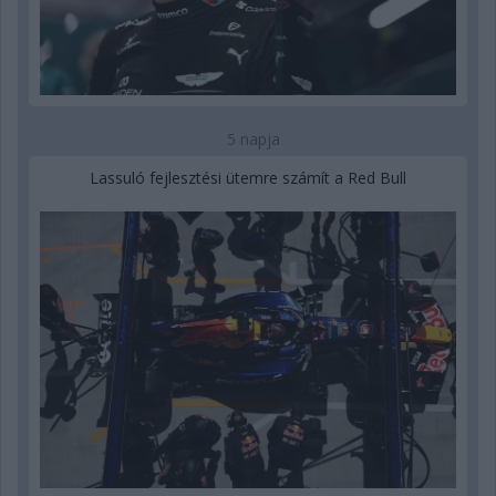
5 napja
Lassuló fejlesztési ütemre számít a Red Bull