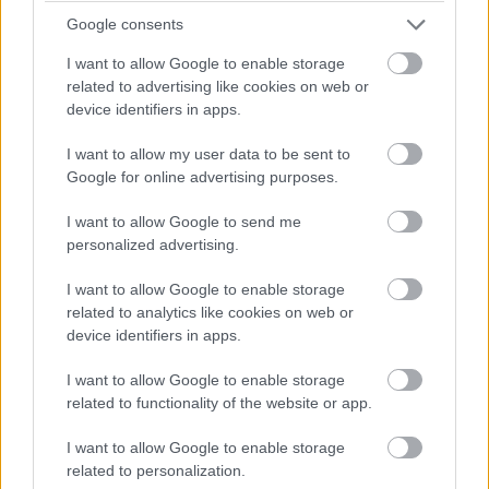
Google consents
I want to allow Google to enable storage
related to advertising like cookies on web or
device identifiers in apps.
I want to allow my user data to be sent to
Google for online advertising purposes.
I want to allow Google to send me
personalized advertising.
I want to allow Google to enable storage
related to analytics like cookies on web or
device identifiers in apps.
I want to allow Google to enable storage
related to functionality of the website or app.
17:01
I want to allow Google to enable storage
Max Verstappen RB19-esében vasárnap, a nagydíjat
related to personalization.