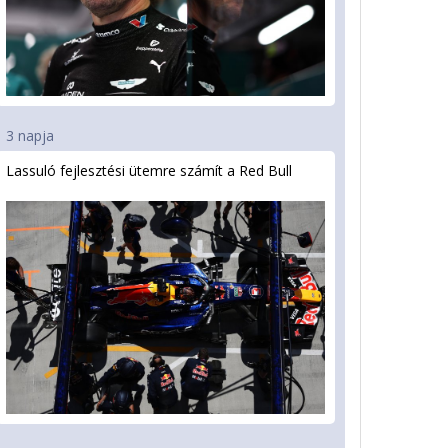
3 napja
Lassuló fejlesztési ütemre számít a Red Bull