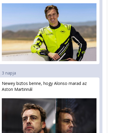
3 napja
Newey biztos benne, hogy Alonso marad az
Aston Martinnál