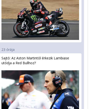
23 órája
Sajtó: Az Aston Martintól érkezik Lambiase
utódja a Red Bullhoz?