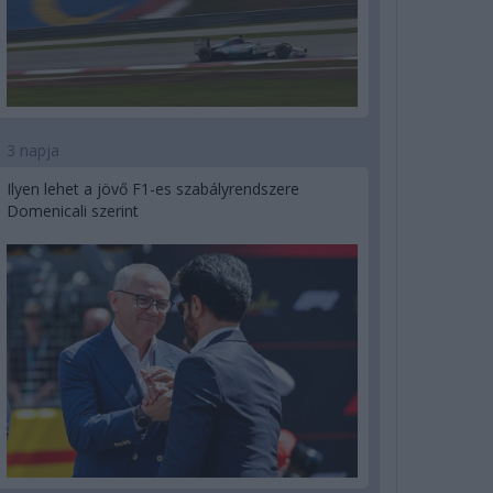
3 napja
Ilyen lehet a jövő F1-es szabályrendszere
Domenicali szerint