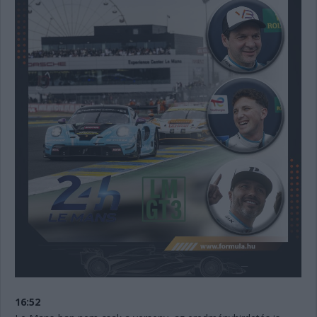
16:52