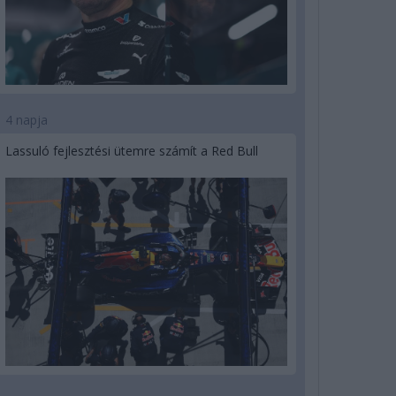
4 napja
Lassuló fejlesztési ütemre számít a Red Bull