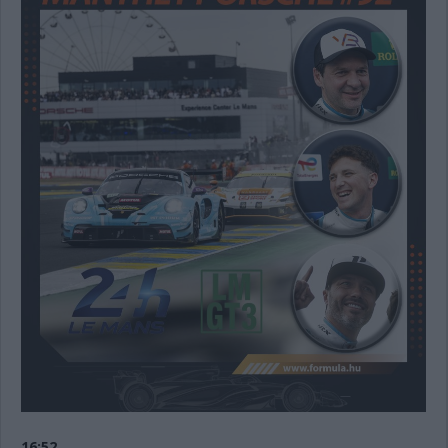
16:52