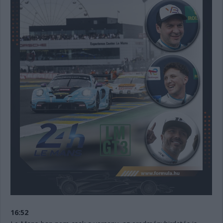
16:52