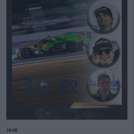
16:38