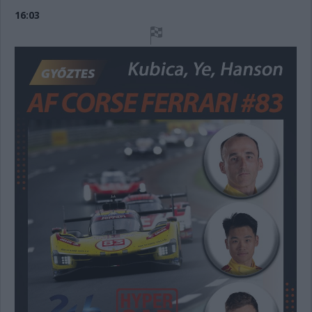
16:03