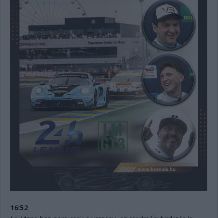
16:52