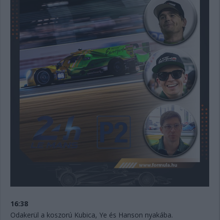
16:38
Odakerül a koszorú Kubica, Ye és Hanson nyakába.