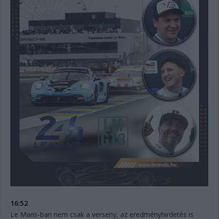
16:52
Le Mans-ban nem csak a verseny, az eredményhirdetés is