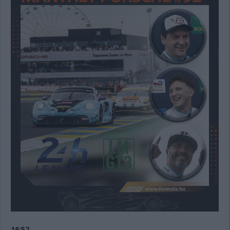
16:52