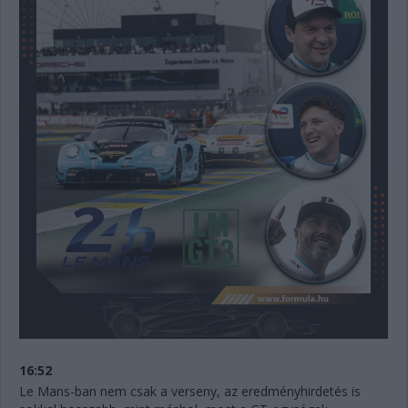
16:52
Le Mans-ban nem csak a verseny, az eredményhirdetés is