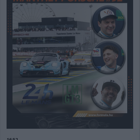
16:52