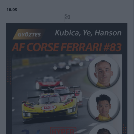
16:03