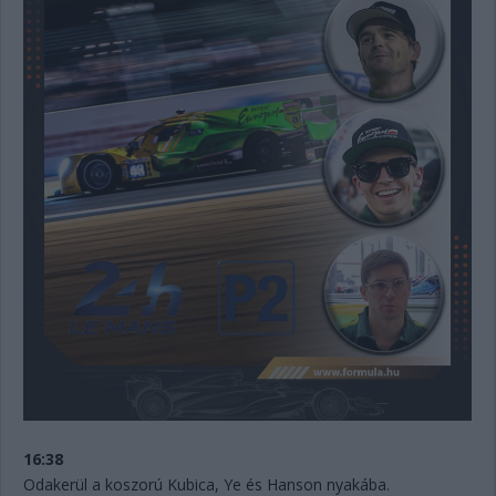
16:38
Odakerül a koszorú Kubica, Ye és Hanson nyakába.