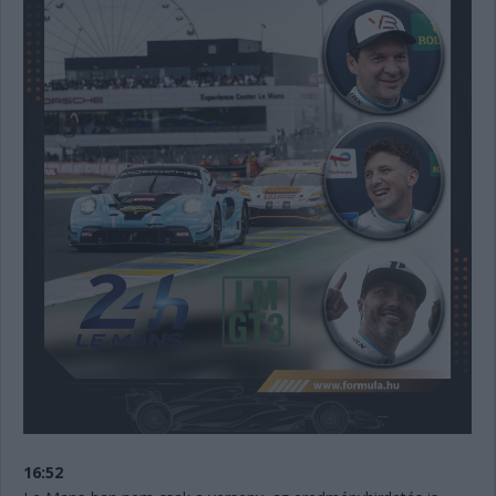
16:52