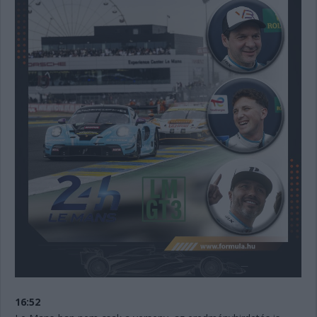
16:52