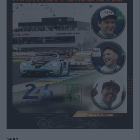
16:52