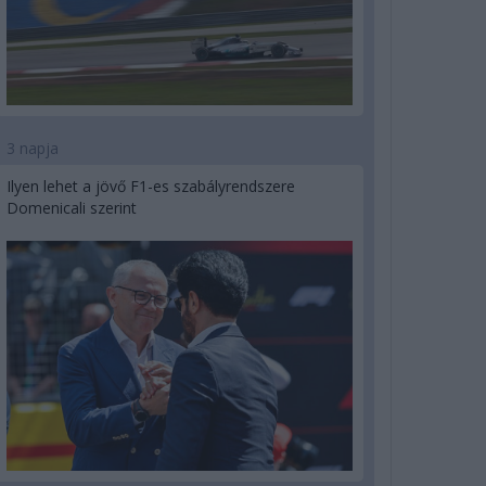
3 napja
Ilyen lehet a jövő F1-es szabályrendszere
Domenicali szerint