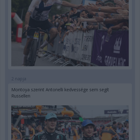
2 napja
Montoya szerint Antonelli kedvessége sem segít
Russellen