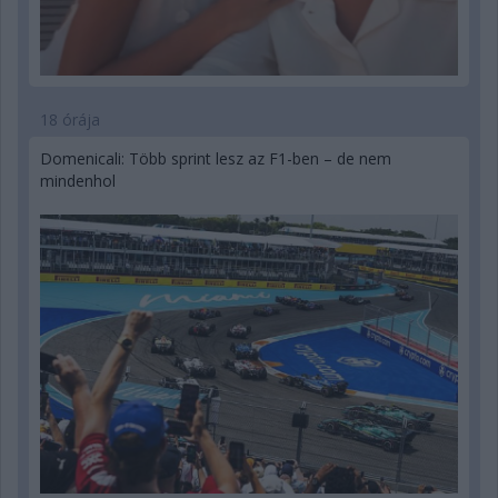
18 órája
Domenicali: Több sprint lesz az F1-ben – de nem
mindenhol