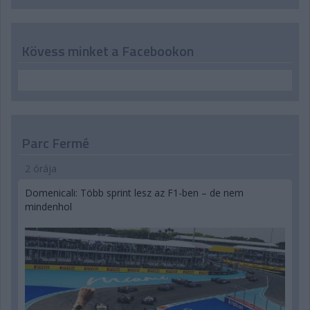
Kövess minket a Facebookon
Parc Fermé
2 órája
Domenicali: Több sprint lesz az F1-ben – de nem
mindenhol