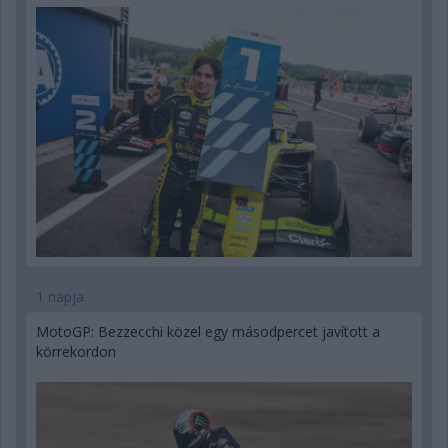
1 napja
MotoGP: Bezzecchi közel egy másodpercet javított a
körrekordon