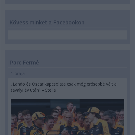
Kövess minket a Facebookon
Parc Fermé
1 órája
„Lando és Oscar kapcsolata csak még erősebbé vált a
tavalyi év után” – Stella