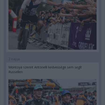
2 napja
Montoya szerint Antonelli kedvessége sem segít
Russellen