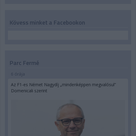
Kövess minket a Facebookon
Parc Fermé
6 órája
Az F1-es Német Nagydíj „mindenképpen megvalósul”
Domenicali szerint