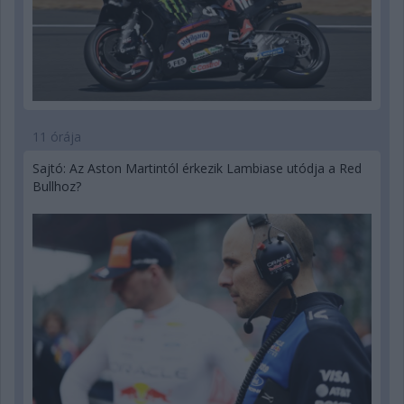
11 órája
Sajtó: Az Aston Martintól érkezik Lambiase utódja a Red
Bullhoz?