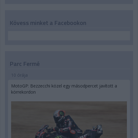
Kövess minket a Facebookon
Parc Fermé
10 órája
MotoGP: Bezzecchi közel egy másodpercet javított a
körrekordon