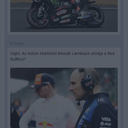
8 órája
Sajtó: Az Aston Martintól érkezik Lambiase utódja a Red
Bullhoz?