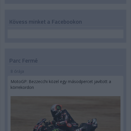
Kövess minket a Facebookon
Parc Fermé
8 órája
MotoGP: Bezzecchi közel egy másodpercet javított a
körrekordon