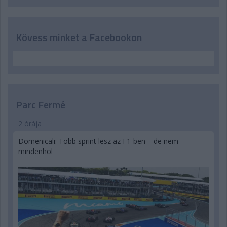
Kövess minket a Facebookon
Parc Fermé
2 órája
Domenicali: Több sprint lesz az F1-ben – de nem
mindenhol