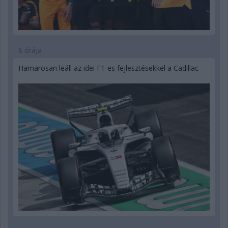
6 órája
Hamarosan leáll az idei F1-es fejlesztésekkel a Cadillac