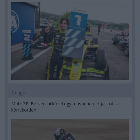
1 napja
MotoGP: Bezzecchi közel egy másodpercet javított a
körrekordon