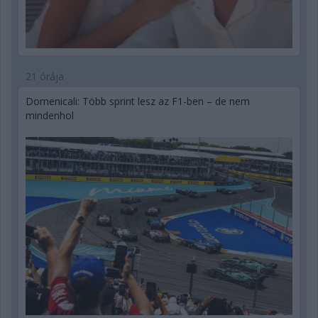
21 órája
Domenicali: Több sprint lesz az F1-ben – de nem
mindenhol