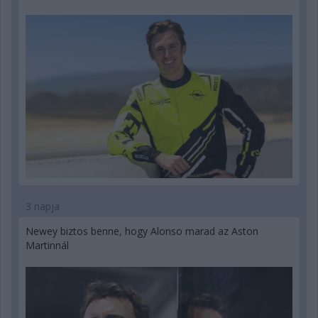
3 napja
Newey biztos benne, hogy Alonso marad az Aston
Martinnál