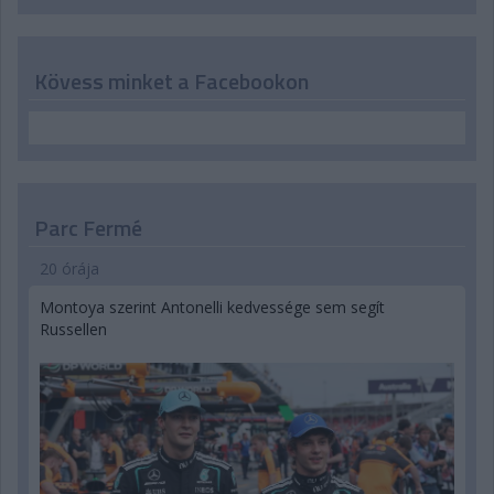
Kövess minket a Facebookon
Parc Fermé
20 órája
Montoya szerint Antonelli kedvessége sem segít
Russellen