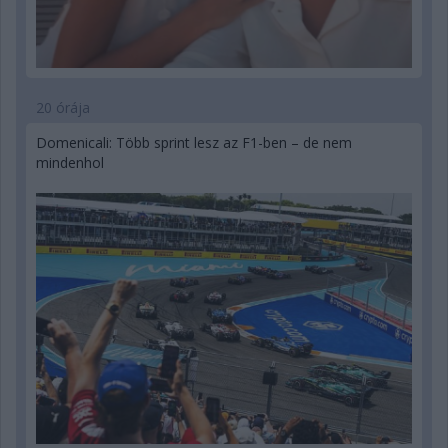
20 órája
Domenicali: Több sprint lesz az F1-ben – de nem
mindenhol