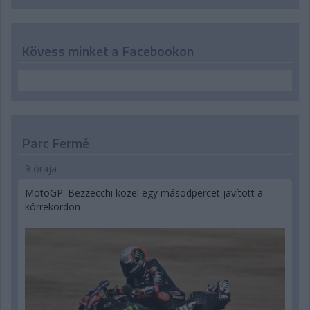
Kövess minket a Facebookon
Parc Fermé
9 órája
MotoGP: Bezzecchi közel egy másodpercet javított a
körrekordon