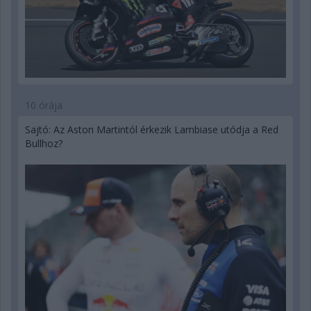
10 órája
Sajtó: Az Aston Martintól érkezik Lambiase utódja a Red
Bullhoz?