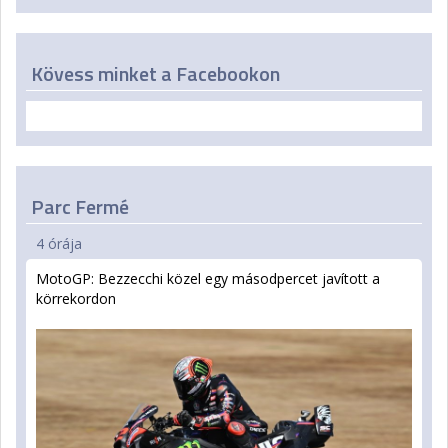
Kövess minket a Facebookon
Parc Fermé
4 órája
MotoGP: Bezzecchi közel egy másodpercet javított a
körrekordon