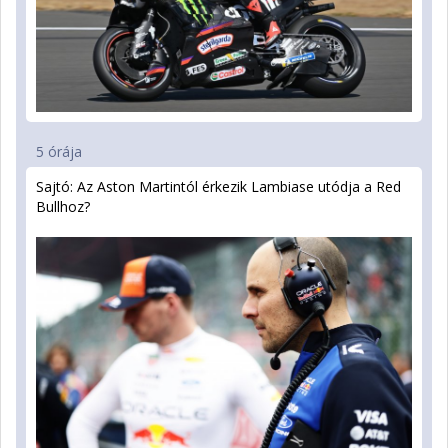
5 órája
Sajtó: Az Aston Martintól érkezik Lambiase utódja a Red
Bullhoz?