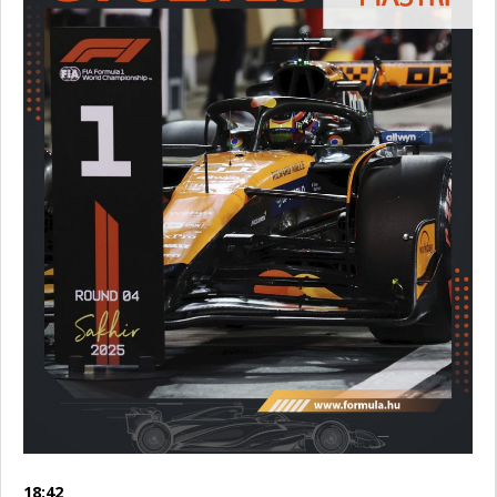
18:42