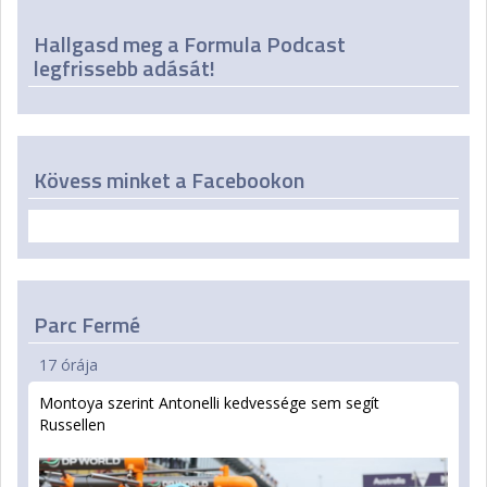
Hallgasd meg a Formula Podcast
legfrissebb adását!
Kövess minket a Facebookon
Parc Fermé
17 órája
Montoya szerint Antonelli kedvessége sem segít
Russellen