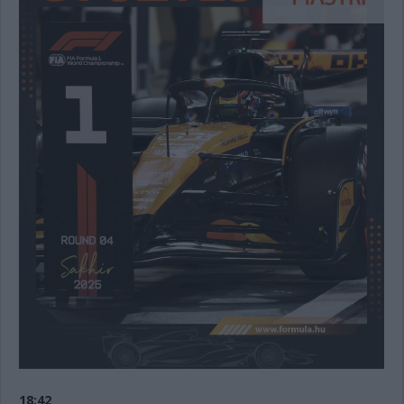
18:42