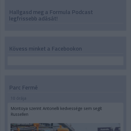
Hallgasd meg a Formula Podcast
legfrissebb adását!
Kövess minket a Facebookon
Parc Fermé
10 órája
Montoya szerint Antonelli kedvessége sem segít
Russellen